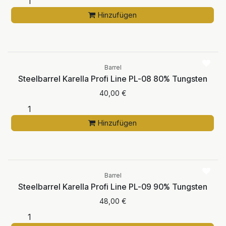
Hinzufügen
Barrel
Steelbarrel Karella Profi Line PL-08 80% Tungsten
40,00
€
Hinzufügen
Barrel
Steelbarrel Karella Profi Line PL-09 90% Tungsten
48,00
€