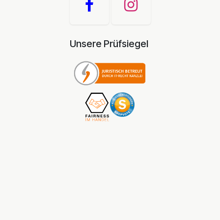
Unsere Prüfsiegel