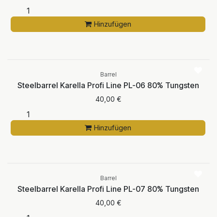
Hinzufügen
Barrel
Steelbarrel Karella Profi Line PL-06 80% Tungsten
40,00
€
Hinzufügen
Barrel
Steelbarrel Karella Profi Line PL-07 80% Tungsten
40,00
€