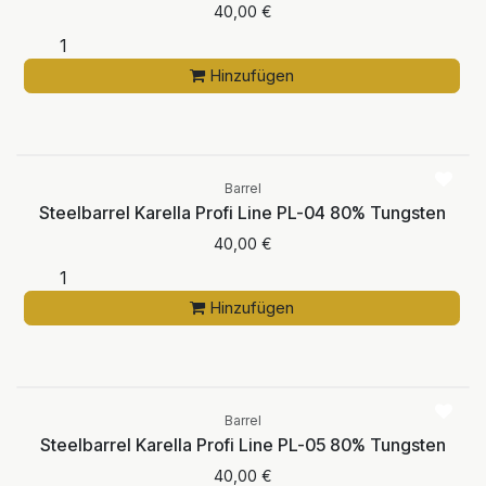
40,00
€
Hinzufügen
Barrel
Steelbarrel Karella Profi Line PL-04 80% Tungsten
40,00
€
Hinzufügen
Barrel
Steelbarrel Karella Profi Line PL-05 80% Tungsten
40,00
€