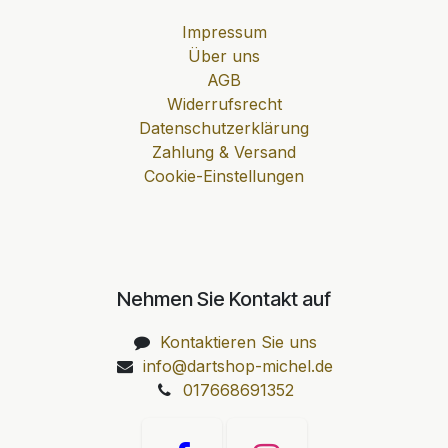
Impressum
Über uns
AGB
Widerrufsrecht
Datenschutzerklärung
Zahlung & Versand
Cookie-Einstellungen
Nehmen Sie Kontakt auf
Kontaktieren Sie uns
info@dartshop-michel.de
017668691352