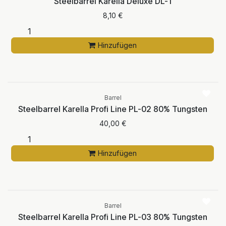
Steelbarrel Karella Deluxe DL-1
8,10
€
Hinzufügen
Barrel
Steelbarrel Karella Profi Line PL-02 80% Tungsten
40,00
€
Hinzufügen
Barrel
Steelbarrel Karella Profi Line PL-03 80% Tungsten