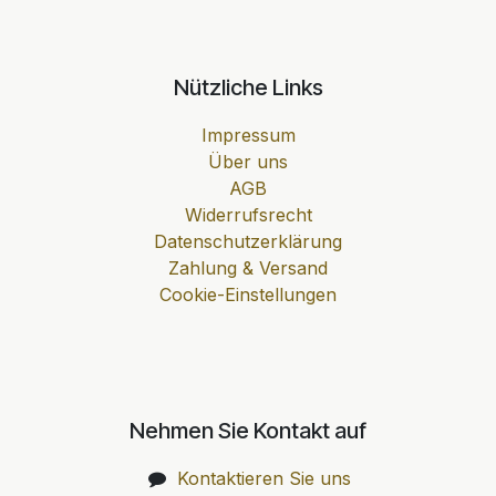
Nützliche Links
Impressum
Über uns
AGB
Widerrufsrecht
Datenschutzerklärung
Zahlung & Versand
Cookie-Einstellungen
Nehmen Sie Kontakt auf
Kontaktieren Sie uns