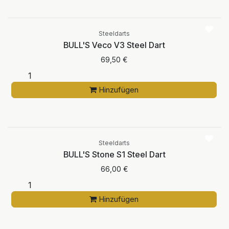
Steeldarts
BULL'S Veco V3 Steel Dart
69,50
€
Hinzufügen
Steeldarts
BULL'S Stone S1 Steel Dart
66,00
€
Hinzufügen