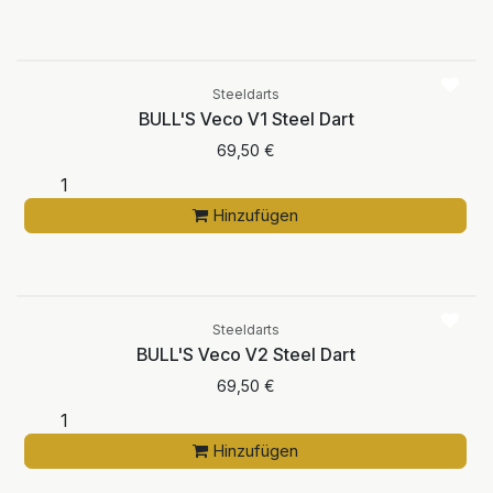
Steeldarts
BULL'S Veco V1 Steel Dart
69,50
€
Hinzufügen
Steeldarts
BULL'S Veco V2 Steel Dart
69,50
€
Hinzufügen