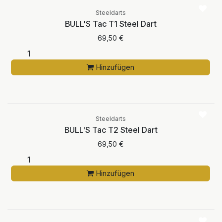
Steeldarts
BULL'S Tac T1 Steel Dart
69,50
€
Hinzufügen
Steeldarts
BULL'S Tac T2 Steel Dart
69,50
€
Hinzufügen