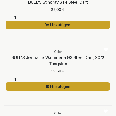
BULL'S Stingray ST4 Steel Dart
82,00
€
Hinzufügen
Oder
BULL'S Jermaine Wattimena G3 Steel Dart, 90 %
Tungsten
59,50
€
Hinzufügen
Oder