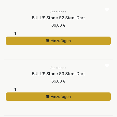
Steeldarts
BULL'S Stone S2 Steel Dart
66,00
€
Hinzufügen
Steeldarts
BULL'S Stone S3 Steel Dart
66,00
€
Hinzufügen