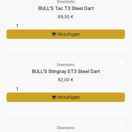
Steeldarts
BULL'S Tac T3 Steel Dart
69,50
€
Hinzufügen
Steeldarts
BULL'S Stingray ST3 Steel Dart
82,00
€
Hinzufügen
Steeldarts