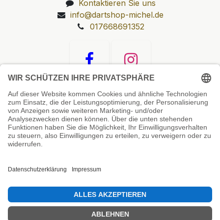
Kontaktieren Sie uns
info@dartshop-michel.de
017668691352
Unsere Prüfsiegel