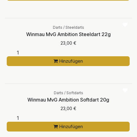
Darts / Steeldarts
Winmau MvG Ambition Steeldart 22g
23,00
€
Hinzufügen
Darts / Softdarts
Winmau MvG Ambition Softdart 20g
23,00
€
Hinzufügen