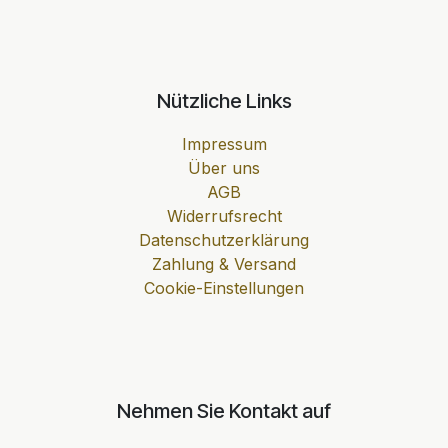
Nützliche Links
Impressum
Über uns
AGB
Widerrufsrecht
Datenschutzerklärung
Zahlung & Versand
Cookie-Einstellungen
Nehmen Sie Kontakt auf