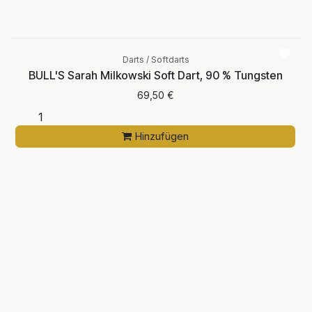
Darts / Softdarts
BULL'S Sarah Milkowski Soft Dart, 90 % Tungsten
69,50
€
Hinzufügen