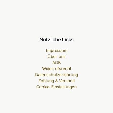
Nützliche Links
Impressum
Über uns
AGB
Widerrufsrecht
Datenschutzerklärung
Zahlung & Versand
Cookie-Einstellungen