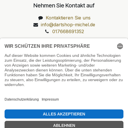
Nehmen Sie Kontakt auf
Kontaktieren Sie uns
info@dartshop-michel.de
017668691352
Unsere Prüfsiegel