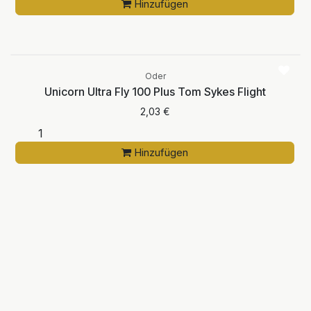
Hinzufügen
Oder
Unicorn Ultra Fly 100 Plus Tom Sykes Flight
2,03
€
Hinzufügen