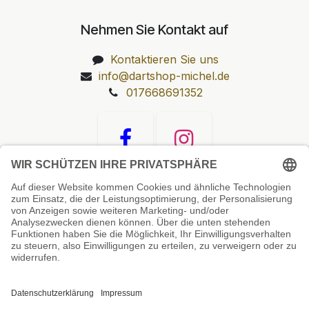
Nehmen Sie Kontakt auf
Kontaktieren Sie uns
info@dartshop-michel.de
017668691352
Unsere Prüfsiegel