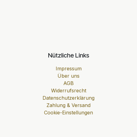
Nützliche Links
Impressum
Über uns
AGB
Widerrufsrecht
Datenschutzerklärung
Zahlung & Versand
Cookie-Einstellungen