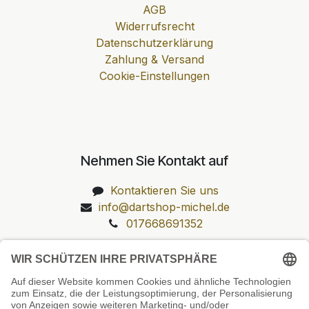
AGB
Widerrufsrecht
Datenschutzerklärung
Zahlung & Versand
Cookie-Einstellungen
Nehmen Sie Kontakt auf
Kontaktieren Sie uns
info@dartshop-michel.de
017668691352