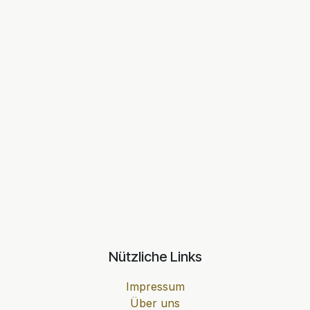
Nützliche Links
Impressum
Über uns