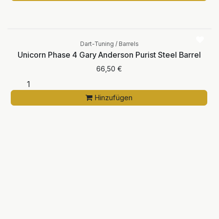
Dart-Tuning / Barrels
Unicorn Phase 4 Gary Anderson Purist Steel Barrel
66,50
€
Hinzufügen