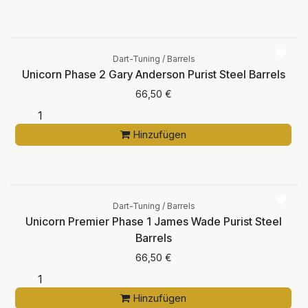
Dart-Tuning / Barrels
Unicorn Phase 2 Gary Anderson Purist Steel Barrels
66,50
€
Hinzufügen
Dart-Tuning / Barrels
Unicorn Premier Phase 1 James Wade Purist Steel
Barrels
66,50
€
Hinzufügen