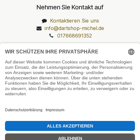
Nehmen Sie Kontakt auf
Kontaktieren Sie uns
info@dartshop-michel.de
017668691352
Unsere Prüfsiegel