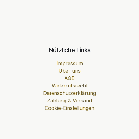
Nützliche Links
Impressum
Über uns
AGB
Widerrufsrecht
Datenschutzerklärung
Zahlung & Versand
Cookie-Einstellungen