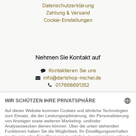
Datenschutzerklärung
Zahlung & Versand
Cookie-Einstellungen
Nehmen Sie Kontakt auf
Kontaktieren Sie uns
info@dartshop-michel.de
017668691352
Unsere Prüfsiegel