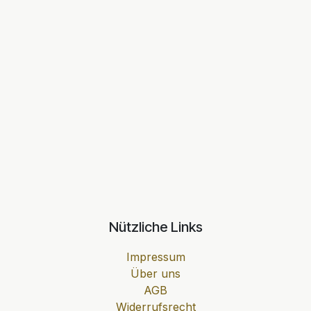
Nützliche Links
Impressum
Über uns
AGB
Widerrufsrecht