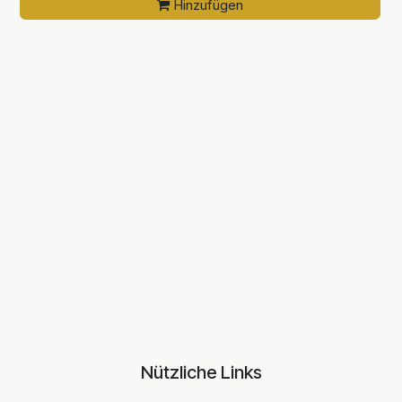
Hinzufügen
Nützliche Links