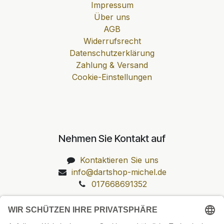
Impressum
Über uns
AGB
Widerrufsrecht
Datenschutzerklärung
Zahlung & Versand
Cookie-Einstellungen
Nehmen Sie Kontakt auf
Kontaktieren Sie uns
info@dartshop-michel.de
017668691352