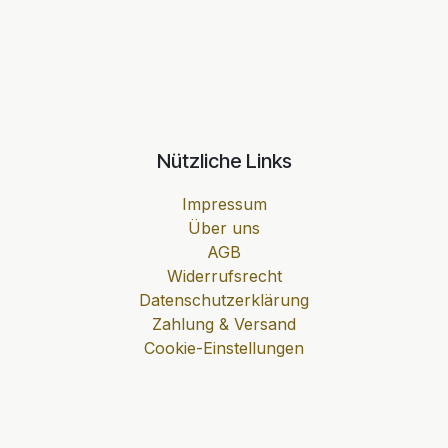
Nützliche Links
Impressum
Über uns
AGB
Widerrufsrecht
Datenschutzerklärung
Zahlung & Versand
Cookie-Einstellungen