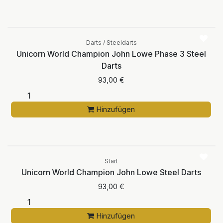
Darts / Steeldarts
Unicorn World Champion John Lowe Phase 3 Steel
Darts
93,00
€
Hinzufügen
Start
Unicorn World Champion John Lowe Steel Darts
93,00
€
Hinzufügen