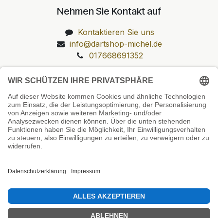
Nehmen Sie Kontakt auf
Kontaktieren Sie uns
info@dartshop-michel.de
017668691352
Unsere Prüfsiegel