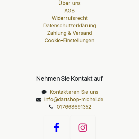
Über uns
AGB
Widerrufsrecht
Datenschutzerklärung
Zahlung & Versand
Cookie-Einstellungen
Nehmen Sie Kontakt auf
Kontaktieren Sie uns
info@dartshop-michel.de
017668691352