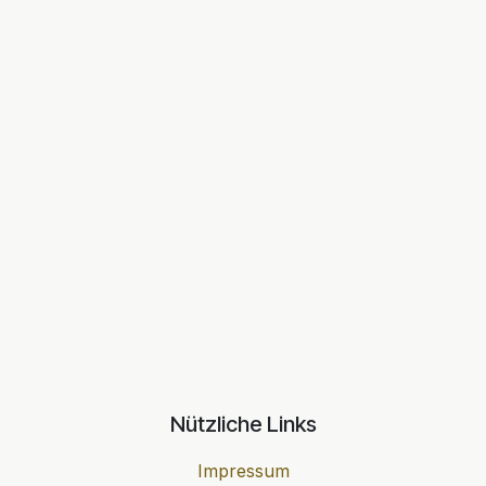
Nützliche Links
Impressum