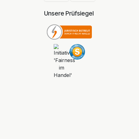
Unsere Prüfsiegel