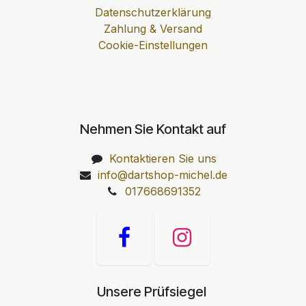
Datenschutzerklärung
Zahlung & Versand
Cookie-Einstellungen
Nehmen Sie Kontakt auf
Kontaktieren Sie uns
info@dartshop-michel.de
017668691352
Unsere Prüfsiegel