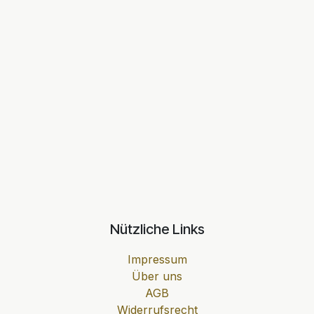
Nützliche Links
Impressum
Über uns
AGB
Widerrufsrecht