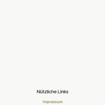
Nützliche Links
Impressum