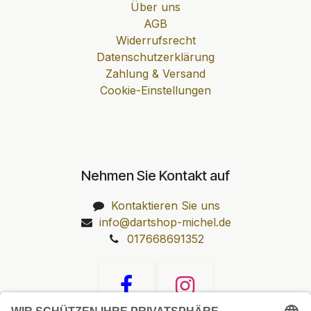
Über uns
AGB
Widerrufsrecht
Datenschutzerklärung
Zahlung & Versand
Cookie-Einstellungen
Nehmen Sie Kontakt auf
Kontaktieren Sie uns
info@dartshop-michel.de
017668691352