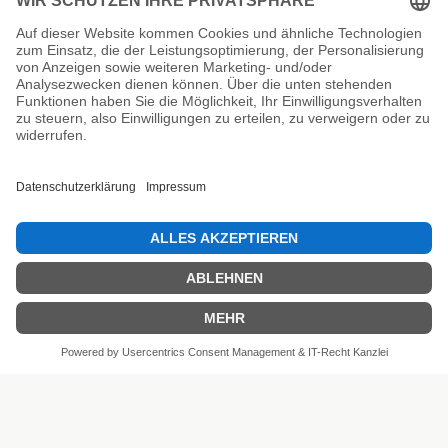
Unsere Prüfsiegel