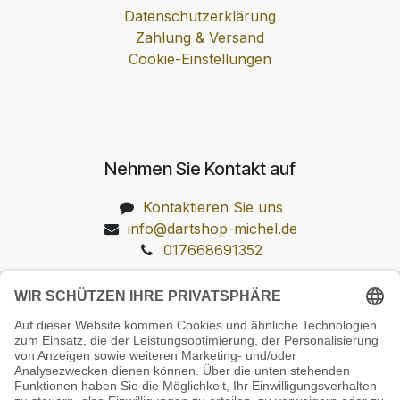
Datenschutzerklärung
Zahlung & Versand
Cookie-Einstellungen
Nehmen Sie Kontakt auf
Kontaktieren Sie uns
info@dartshop-michel.de
017668691352
Unsere Prüfsiegel