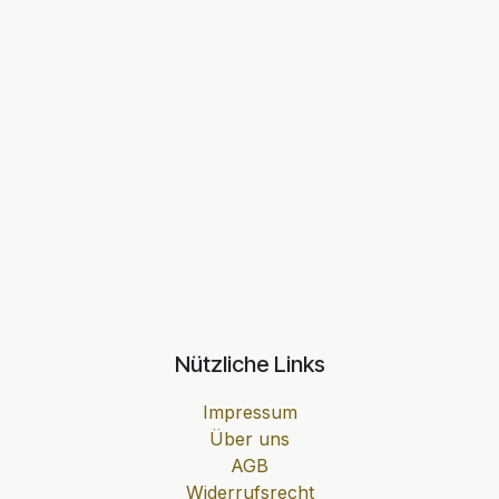
Nützliche Links
Impressum
Über uns
AGB
Widerrufsrecht