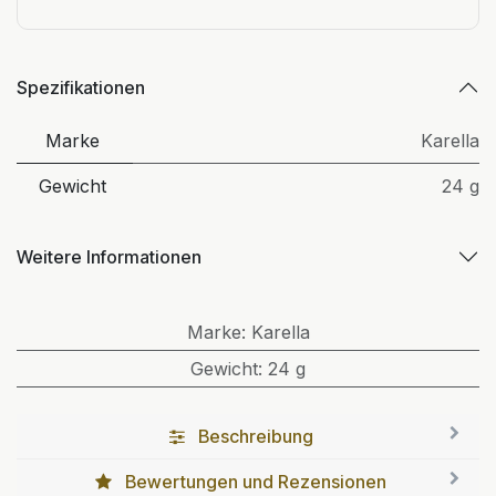
Spezifikationen
Marke
Karella
Gewicht
24 g
Weitere Informationen
Marke
:
Karella
Gewicht
:
24 g
Beschreibung
Bewertungen und Rezensionen