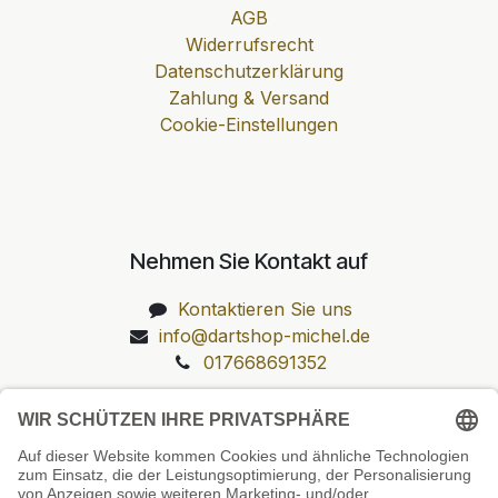
AGB
Widerrufsrecht
Datenschutzerklärung
Zahlung & Versand
Cookie-Einstellungen
Nehmen Sie Kontakt auf
Kontaktieren Sie uns
info@dartshop-michel.de
017668691352