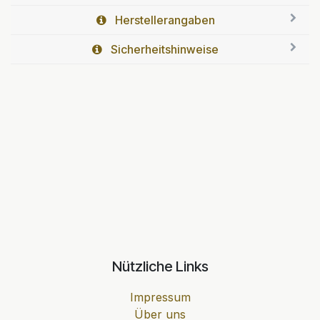
Herstellerangaben
Sicherheitshinweise
Nützliche Links
Impressum
Über uns