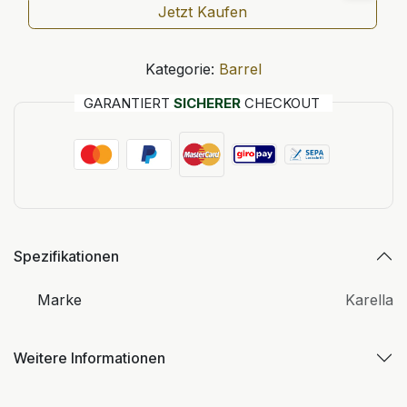
Jetzt Kaufen
Kategorie:
Barrel
GARANTIERT
SICHERER
CHECKOUT
Spezifikationen
Marke
Karella
Weitere Informationen