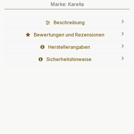
Marke
:
Karella
Beschreibung
Bewertungen und Rezensionen
Herstellerangaben
Sicherheitshinweise