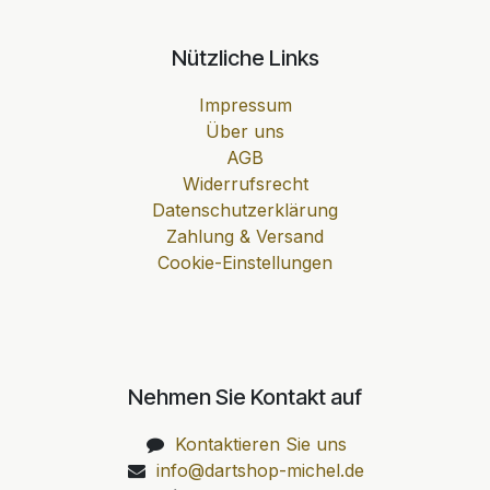
Nützliche Links
Impressum
Über uns
AGB
Widerrufsrecht
Datenschutzerklärung
Zahlung & Versand
Cookie-Einstellungen
Nehmen Sie Kontakt auf
Kontaktieren Sie uns
info@dartshop-michel.de