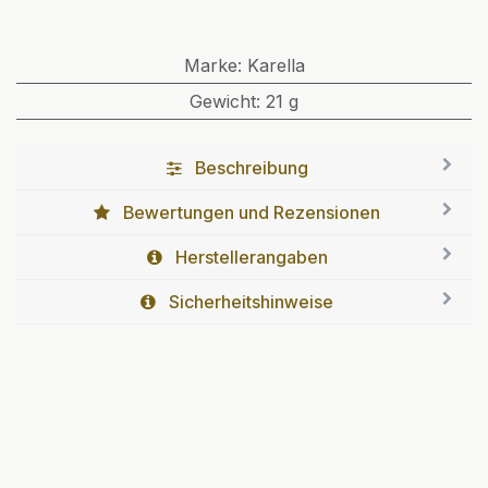
Marke
:
Karella
Gewicht
:
21 g
Beschreibung
Bewertungen und Rezensionen
Herstellerangaben
Sicherheitshinweise