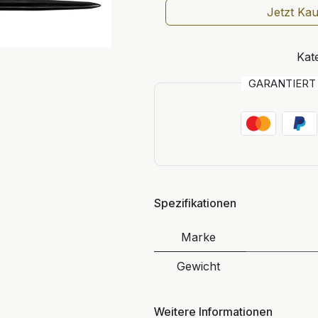
Jetzt Ka
Kat
GARANTIER
Spezifikationen
Marke
Gewicht
Weitere Informationen