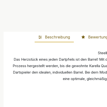
Beschreibung
Bewertun
Steel
Das Herzstück eines jeden Dartpfeils ist den Barrel! Mit 
Prozess hergestellt werden, bis die gewohnte Karella Qua
Dartspieler den idealen, individuellen Barrel. Bei dem Mo
eine optimale, gleichmäßig