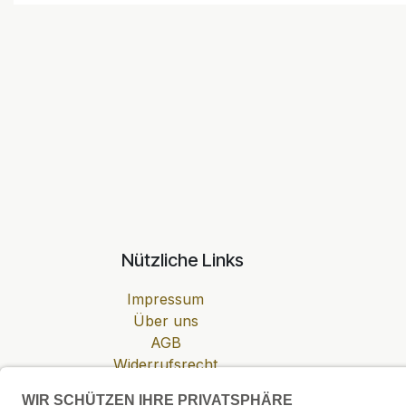
Nützliche Links
Impressum
Über uns
AGB
Widerrufsrecht
Datenschutzerklärung