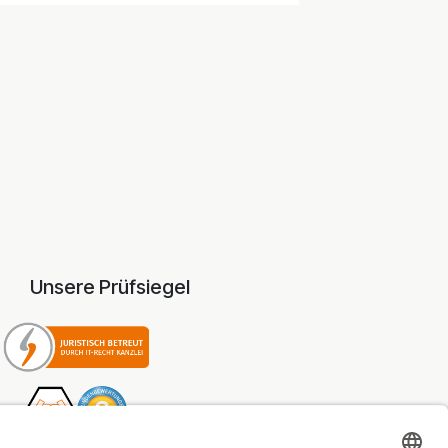
Unsere Prüfsiegel