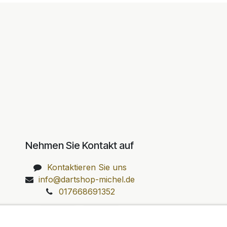
Nehmen Sie Kontakt auf
Kontaktieren Sie uns
info@dartshop-michel.de
017668691352