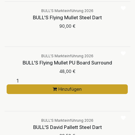
verfügbar
BULL'S Markteinführung 2026
BULL'S Flying Mullet Steel Dart
90,00
€
BULL'S Markteinführung 2026
BULL'S Flying Mullet PU Board Surround
48,00
€
Hinzufügen
BULL'S Markteinführung 2026
BULL'S David Pallett Steel Dart