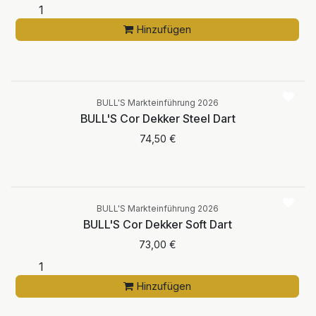
Hinzufügen
Aktuell nicht
verfügbar
BULL'S Markteinführung 2026
BULL'S Cor Dekker Steel Dart
74,50
€
BULL'S Markteinführung 2026
BULL'S Cor Dekker Soft Dart
73,00
€
Hinzufügen