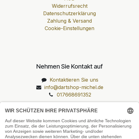
Widerrufsrecht
Datenschutzerklärung
Zahlung & Versand
Cookie-Einstellungen
Nehmen Sie Kontakt auf
Kontaktieren Sie uns
info@dartshop-michel.de
017668691352