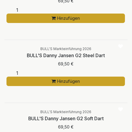
69,50
€
Hinzufügen
BULL'S Markteinführung 2026
BULL'S Danny Jansen G2 Steel Dart
69,50
€
Hinzufügen
BULL'S Markteinführung 2026
BULL'S Danny Jansen G2 Soft Dart
69,50
€