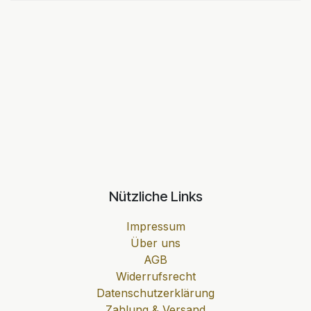
Nützliche Links
Impressum
Über uns
AGB
Widerrufsrecht
Datenschutzerklärung
Zahlung & Versand