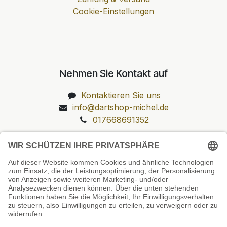
Cookie-Einstellungen
Nehmen Sie Kontakt auf
Kontaktieren Sie uns
info@dartshop-michel.de
017668691352
Unsere Prüfsiegel