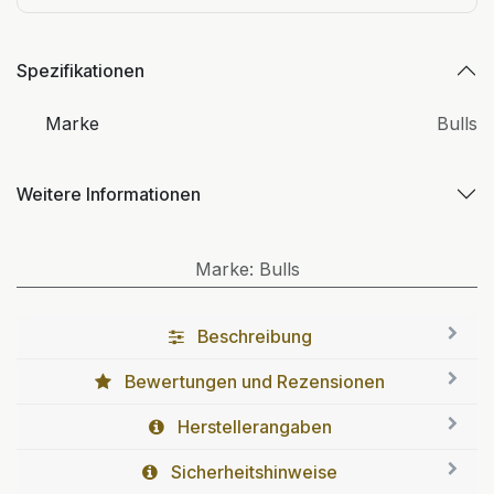
Spezifikationen
Marke
Bulls
Weitere Informationen
Marke
:
Bulls
Beschreibung
Bewertungen und Rezensionen
Herstellerangaben
Sicherheitshinweise