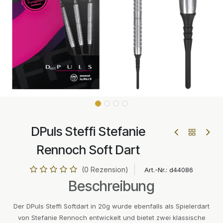
DPuls Steffi Stefanie
Rennoch Soft Dart
(0 Rezension)
Art.-Nr.:
d44086
Beschreibung
Der DPuls Steffi Softdart in 20g wurde ebenfalls als Spielerdart
von Stefanie Rennoch entwickelt und bietet zwei klassische