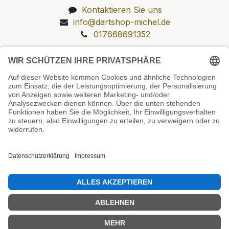
Kontaktieren Sie uns
info@dartshop-michel.de
017668691352
Unsere Prüfsiegel