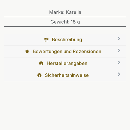
Marke
:
Karella
Gewicht
:
18 g
Beschreibung
Bewertungen und Rezensionen
Herstellerangaben
Sicherheitshinweise