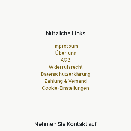
Nützliche Links
Impressum
Über uns
AGB
Widerrufsrecht
Datenschutzerklärung
Zahlung & Versand
Cookie-Einstellungen
Nehmen Sie Kontakt auf