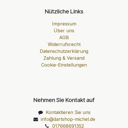
Nützliche Links
Impressum
Über uns
AGB
Widerrufsrecht
Datenschutzerklärung
Zahlung & Versand
Cookie-Einstellungen
Nehmen Sie Kontakt auf
Kontaktieren Sie uns
info@dartshop-michel.de
017668691352