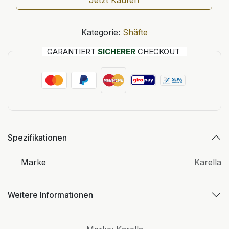
Jetzt Kaufen
Kategorie:
Shäfte
GARANTIERT
SICHERER
CHECKOUT
Spezifikationen
Marke
Karella
Weitere Informationen