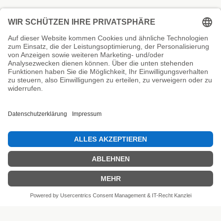
Unsere Prüfsiegel