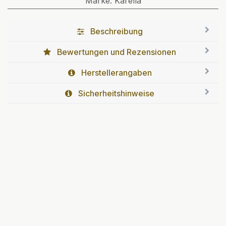
Marke
:
Karella
Beschreibung
Bewertungen und Rezensionen
Herstellerangaben
Sicherheitshinweise