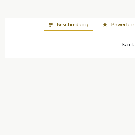
Beschreibung
Bewertun
Karell