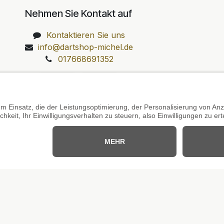
Nehmen Sie Kontakt auf
Kontaktieren Sie uns
info@dartshop-michel.de
017668691352