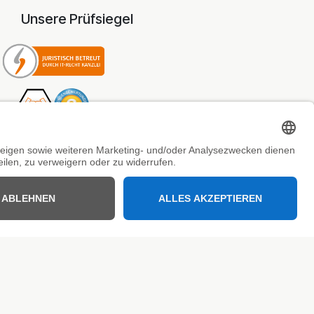
Unsere Prüfsiegel