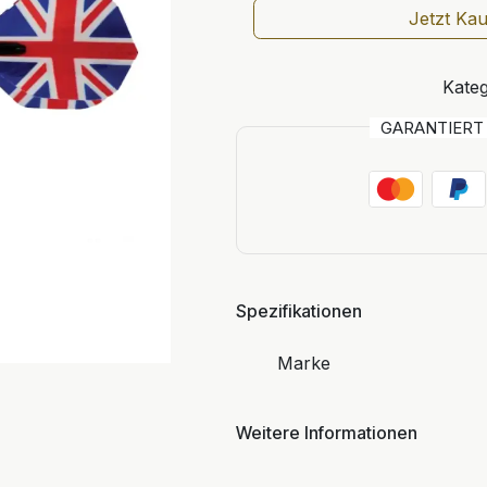
Jetzt Ka
Kateg
GARANTIER
Spezifikationen
Marke
Weitere Informationen