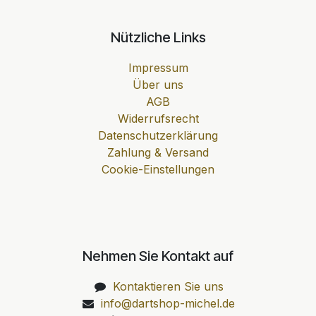
Nützliche Links
Impressum
Über uns
AGB
Widerrufsrecht
Datenschutzerklärung
Zahlung & Versand
Cookie-Einstellungen
Nehmen Sie Kontakt auf
Kontaktieren Sie uns
info@dartshop-michel.de