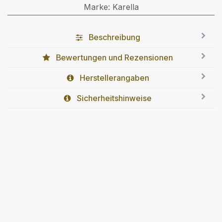
Marke
:
Karella
Beschreibung
Bewertungen und Rezensionen
Herstellerangaben
Sicherheitshinweise