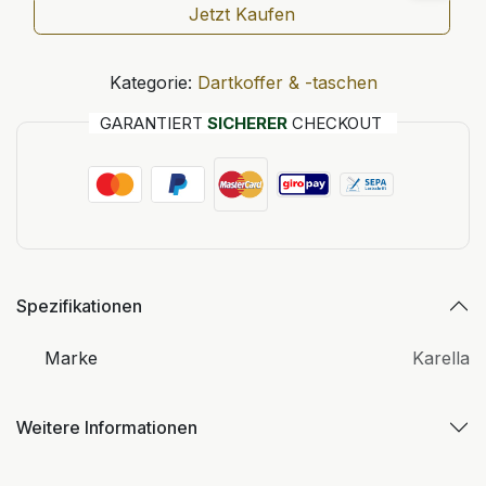
Jetzt Kaufen
Kategorie:
Dartkoffer & -taschen
GARANTIERT
SICHERER
CHECKOUT
Spezifikationen
Marke
Karella
Weitere Informationen