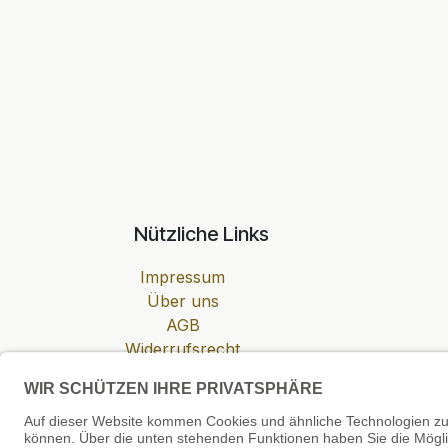
Nützliche Links
Impressum
Über uns
AGB
Widerrufsrecht
Datenschutzerklärung
Zahlung & Versand
Cookie-Einstellungen