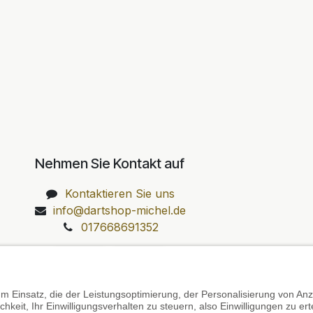
Nehmen Sie Kontakt auf
Kontaktieren Sie uns
info@dartshop-michel.de
017668691352