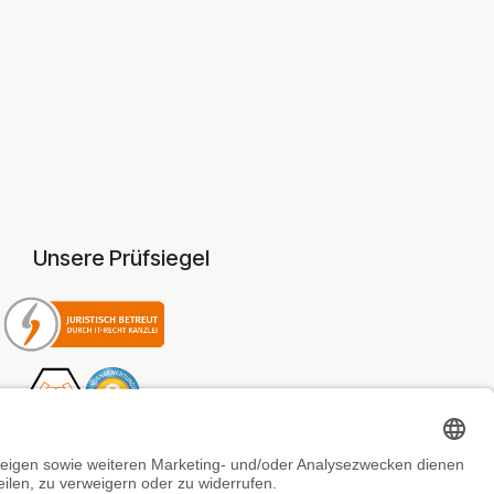
Unsere Prüfsiegel