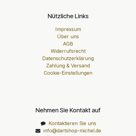
Nützliche Links
Impressum
Über uns
AGB
Widerrufsrecht
Datenschutzerklärung
Zahlung & Versand
Cookie-Einstellungen
Nehmen Sie Kontakt auf
Kontaktieren Sie uns
info@dartshop-michel.de