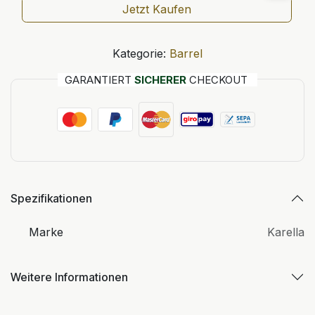
Jetzt Kaufen
Kategorie:
Barrel
GARANTIERT
SICHERER
CHECKOUT
Spezifikationen
Marke
Karella
Weitere Informationen