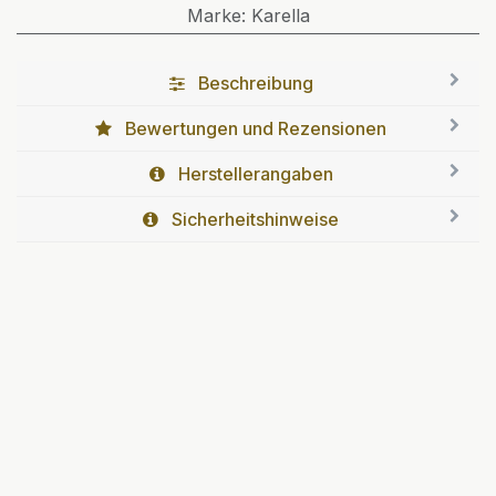
Marke
:
Karella
Beschreibung
Bewertungen und Rezensionen
Herstellerangaben
Sicherheitshinweise