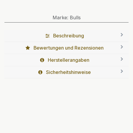
Marke
:
Bulls
Beschreibung
Bewertungen und Rezensionen
Herstellerangaben
Sicherheitshinweise