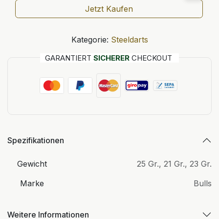
Jetzt Kaufen
Kategorie:
Steeldarts
GARANTIERT
SICHERER
CHECKOUT
Spezifikationen
Gewicht
25 Gr.
,
21 Gr.
,
23 Gr.
Marke
Bulls
Weitere Informationen