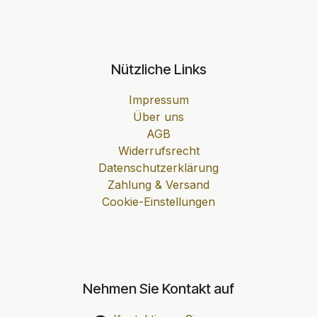
Nützliche Links
Impressum
Über uns
AGB
Widerrufsrecht
Datenschutzerklärung
Zahlung & Versand
Cookie-Einstellungen
Nehmen Sie Kontakt auf