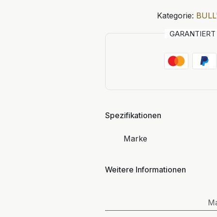
Kategorie:
BULL
GARANTIER
Spezifikationen
Marke
Weitere Informationen
M