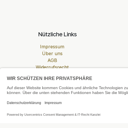
Nützliche Links
Impressum
Über uns
AGB
Widerrufsrecht
Datenschutzerklärung
Zahlung & Versand
Cookie-Einstellungen