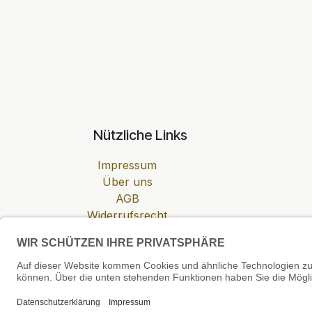
Nützliche Links
Impressum
Über uns
AGB
Widerrufsrecht
Datenschutzerklärung
Zahlung & Versand
Cookie-Einstellungen