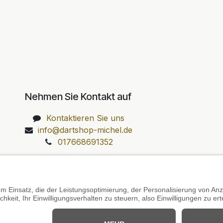
Nehmen Sie Kontakt auf
Kontaktieren Sie uns
info@dartshop-michel.de
017668691352