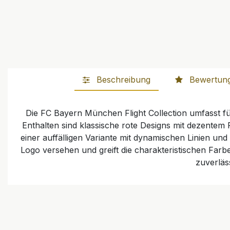
Beschreibung
Bewertun
Die FC Bayern München Flight Collection umfasst fünf 
Enthalten sind klassische rote Designs mit dezentem
einer auffälligen Variante mit dynamischen Linien und
Logo versehen und greift die charakteristischen Farbe
zuverläs