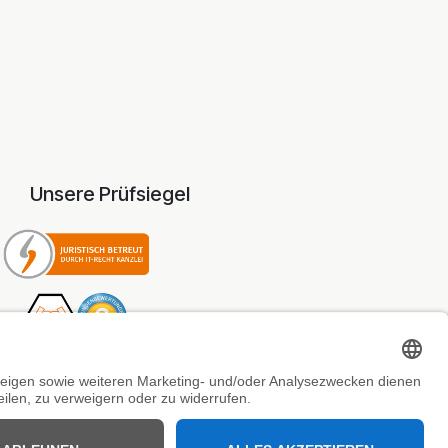
Unsere Prüfsiegel