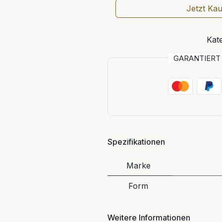
Jetzt Ka
Kate
GARANTIER
Spezifikationen
Marke
Form
Weitere Informationen