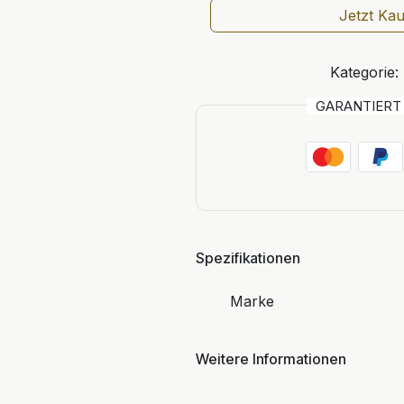
Jetzt Ka
Kategorie:
GARANTIER
Spezifikationen
Marke
Weitere Informationen