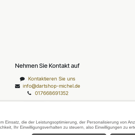
Nehmen Sie Kontakt auf
Kontaktieren Sie uns
info@dartshop-michel.de
017668691352