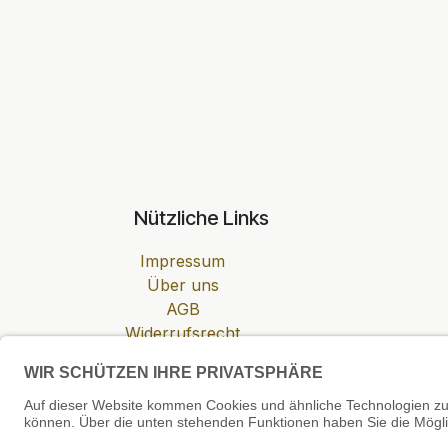
Nützliche Links
Impressum
Über uns
AGB
Widerrufsrecht
Datenschutzerklärung
Zahlung & Versand
Cookie-Einstellungen