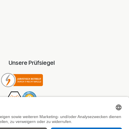
Unsere Prüfsiegel