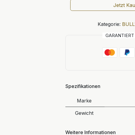
Jetzt Ka
Kategorie:
BULL
GARANTIER
Spezifikationen
Marke
Gewicht
Weitere Informationen