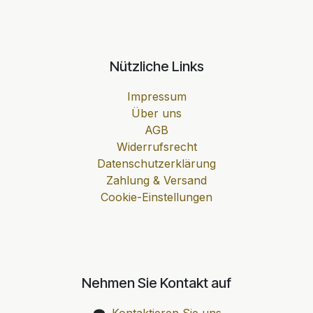
Nützliche Links
Impressum
Über uns
AGB
Widerrufsrecht
Datenschutzerklärung
Zahlung & Versand
Cookie-Einstellungen
Nehmen Sie Kontakt auf
Kontaktieren Sie uns