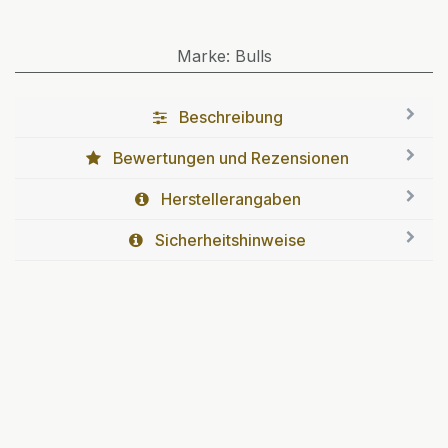
Marke
:
Bulls
Beschreibung
Bewertungen und Rezensionen
Herstellerangaben
Sicherheitshinweise