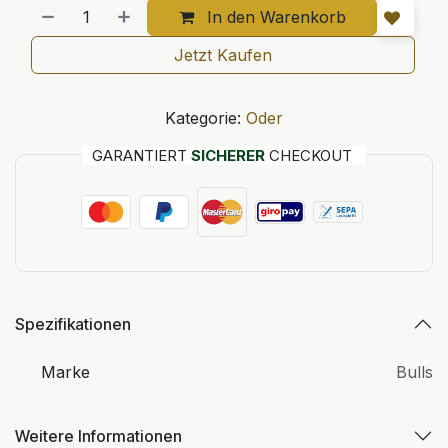
In den Warenkorb
Jetzt Kaufen
Kategorie:
Oder
GARANTIERT
SICHERER
CHECKOUT
Spezifikationen
Marke
Bulls
Weitere Informationen