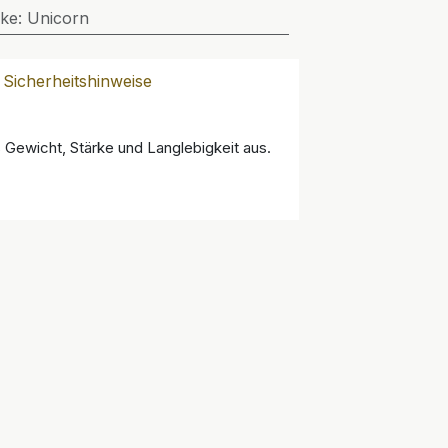
ke
:
Unicorn
Sicherheitshinweise
s Gewicht, Stärke und Langlebigkeit aus.