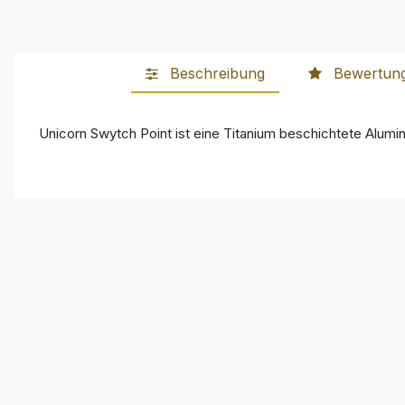
Beschreibung
Bewertun
Unicorn Swytch Point ist eine Titanium beschichtete Alumin