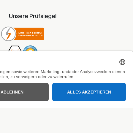
Unsere Prüfsiegel