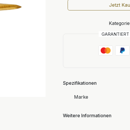
Jetzt Ka
Kategorie
GARANTIER
Spezifikationen
Marke
Weitere Informationen