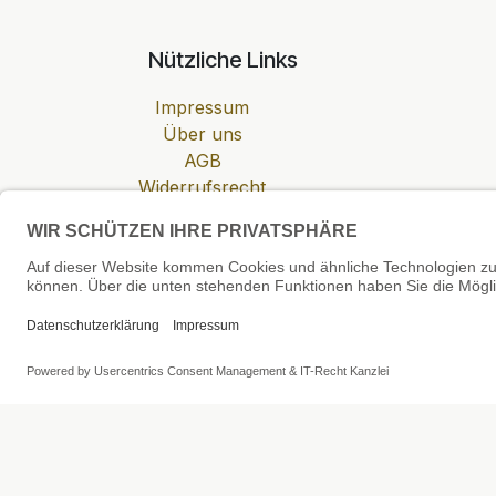
Nützliche Links
Impressum
Über uns
AGB
Widerrufsrecht
Datenschutzerklärung
Zahlung & Versand
Cookie-Einstellungen