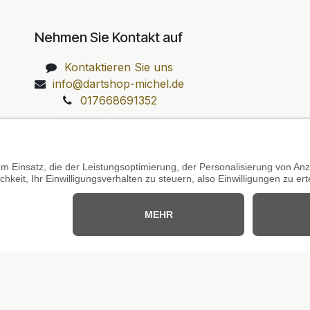
Nehmen Sie Kontakt auf
Kontaktieren Sie uns
info@dartshop-michel.de
017668691352