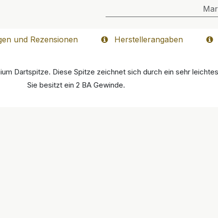
Mar
gen und Rezensionen
Herstellerangaben
ium Dartspitze. Diese Spitze zeichnet sich durch ein sehr leichte
Sie besitzt ein 2 BA Gewinde.