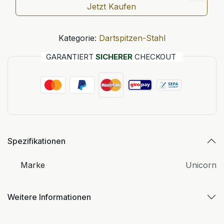
Jetzt Kaufen
Kategorie:
Dartspitzen-Stahl
GARANTIERT
SICHERER
CHECKOUT
Spezifikationen
Marke
Unicorn
Weitere Informationen