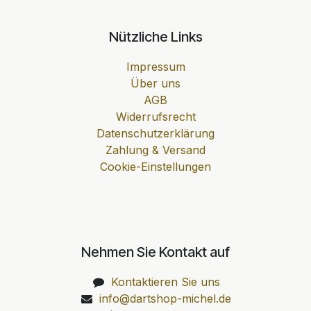
Nützliche Links
Impressum
Über uns
AGB
Widerrufsrecht
Datenschutzerklärung
Zahlung & Versand
Cookie-Einstellungen
Nehmen Sie Kontakt auf
Kontaktieren Sie uns
info@dartshop-michel.de