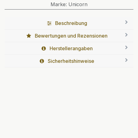
Marke
:
Unicorn
Beschreibung
Bewertungen und Rezensionen
Herstellerangaben
Sicherheitshinweise