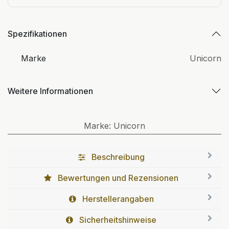
Spezifikationen
Marke
Unicorn
Weitere Informationen
Marke
:
Unicorn
Beschreibung
Bewertungen und Rezensionen
Herstellerangaben
Sicherheitshinweise