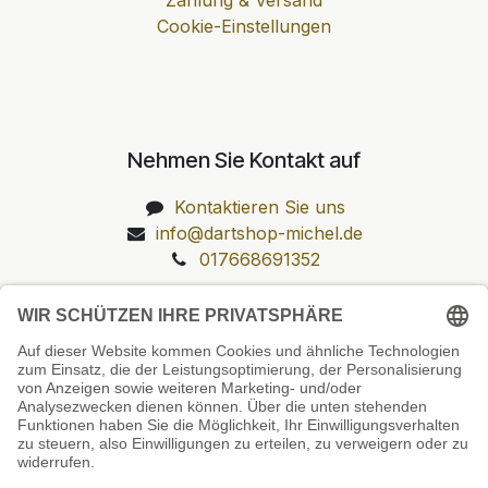
Cookie-Einstellungen
Nehmen Sie Kontakt auf
Kontaktieren Sie uns
info@dartshop-michel.de
017668691352
Unsere Prüfsiegel