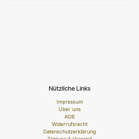
Nützliche Links
Impressum
Über uns
AGB
Widerrufsrecht
Datenschutzerklärung
Zahlung & Versand