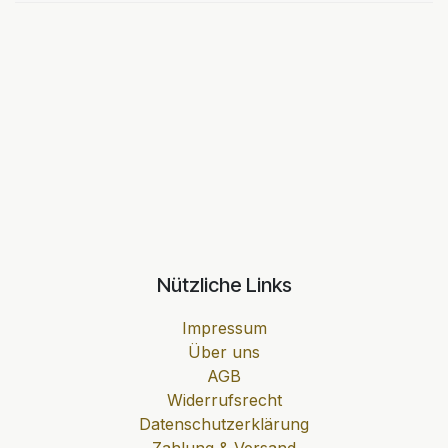
Nützliche Links
Impressum
Über uns
AGB
Widerrufsrecht
Datenschutzerklärung
Zahlung & Versand