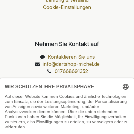
Cookie-Einstellungen
Nehmen Sie Kontakt auf
Kontaktieren Sie uns
info@dartshop-michel.de
017668691352
Unsere Prüfsiegel