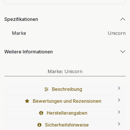
Spezifikationen
Marke
Unicorn
Weitere Informationen
Marke
:
Unicorn
Beschreibung
Bewertungen und Rezensionen
Herstellerangaben
Sicherheitshinweise