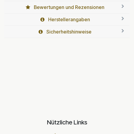
Bewertungen und Rezensionen
Herstellerangaben
Sicherheitshinweise
Nützliche Links