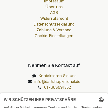
Impressum
Über uns
AGB
Widerrufsrecht
Datenschutzerklärung
Zahlung & Versand
Cookie-Einstellungen
Nehmen Sie Kontakt auf
Kontaktieren Sie uns
info@dartshop-michel.de
017668691352