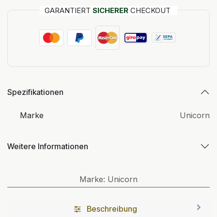
GARANTIERT
SICHERER
CHECKOUT
Spezifikationen
Marke
Unicorn
Weitere Informationen
Marke
:
Unicorn
Beschreibung