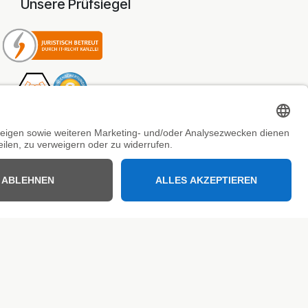
Unsere Prüfsiegel