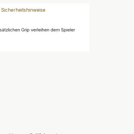
Sicherheitshinweise
tzlichen Grip verleihen dem Spieler