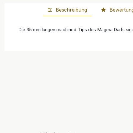
Beschreibung
Bewertun
Die 35 mm langen machined-Tips des Magma Darts sind m