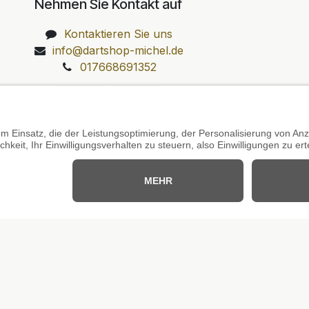
Nehmen Sie Kontakt auf
Kontaktieren Sie uns
info@dartshop-michel.de
017668691352