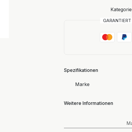
Kategorie
GARANTIER
Spezifikationen
Marke
Weitere Informationen
M