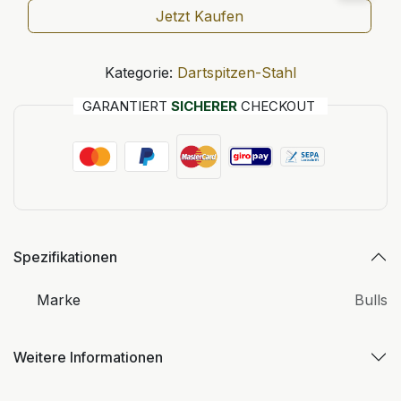
Jetzt Kaufen
Kategorie:
Dartspitzen-Stahl
GARANTIERT
SICHERER
CHECKOUT
Spezifikationen
Marke
Bulls
Weitere Informationen