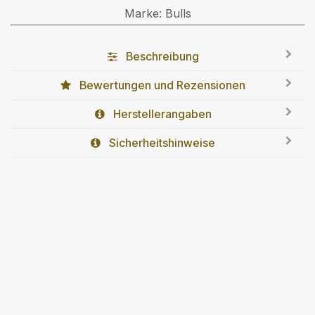
Marke
:
Bulls
Beschreibung
Bewertungen und Rezensionen
Herstellerangaben
Sicherheitshinweise