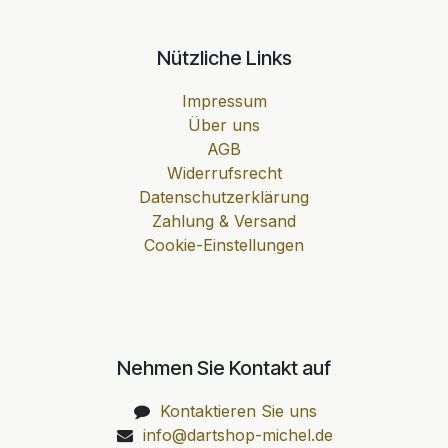
Nützliche Links
Impressum
Über uns
AGB
Widerrufsrecht
Datenschutzerklärung
Zahlung & Versand
Cookie-Einstellungen
Nehmen Sie Kontakt auf
Kontaktieren Sie uns
info@dartshop-michel.de