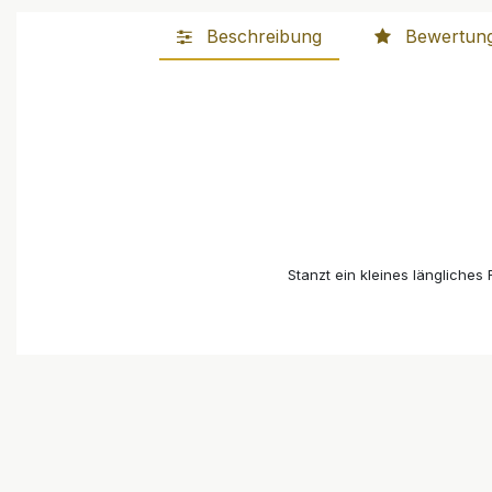
Beschreibung
Bewertun
Stanzt ein kleines längliches 