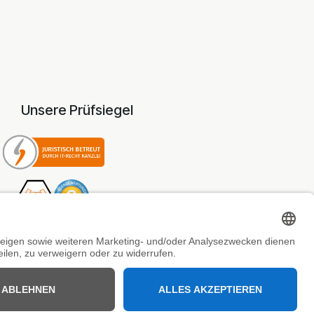
Unsere Prüfsiegel