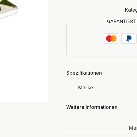
Kateg
GARANTIER
Spezifikationen
Marke
Weitere Informationen
Ma