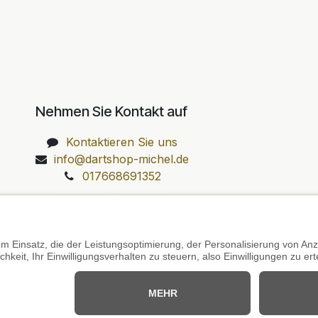
Nehmen Sie Kontakt auf
Kontaktieren Sie uns
info@dartshop-michel.de
017668691352