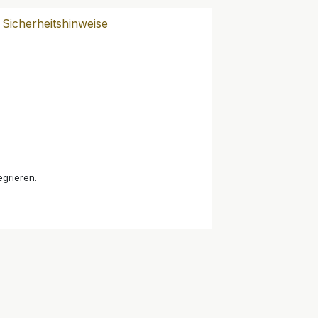
Sicherheitshinweise
egrieren.