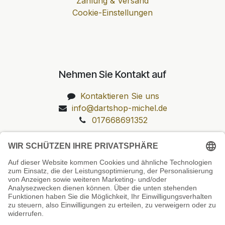
Zahlung & Versand
Cookie-Einstellungen
Nehmen Sie Kontakt auf
Kontaktieren Sie uns
info@dartshop-michel.de
017668691352
Unsere Prüfsiegel