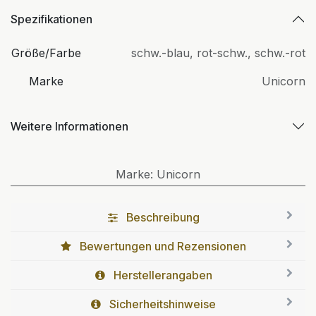
Spezifikationen
Größe/Farbe
schw.-blau
,
rot-schw.
,
schw.-rot
Marke
Unicorn
Weitere Informationen
Marke
:
Unicorn
Beschreibung
Bewertungen und Rezensionen
Herstellerangaben
Sicherheitshinweise