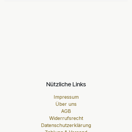
Nützliche Links
Impressum
Über uns
AGB
Widerrufsrecht
Datenschutzerklärung