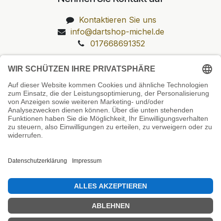
Kontaktieren Sie uns
info@dartshop-michel.de
017668691352
Unsere Prüfsiegel