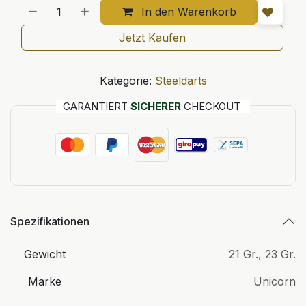
In den Warenkorb
Jetzt Kaufen
Kategorie:
Steeldarts
GARANTIERT
SICHERER
CHECKOUT
Spezifikationen
Gewicht
21 Gr.
,
23 Gr.
Marke
Unicorn