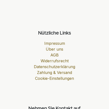
Nützliche Links
Impressum
Über uns
AGB
Widerrufsrecht
Datenschutzerklärung
Zahlung & Versand
Cookie-Einstellungen
Nehmen Sie Kontakt auf