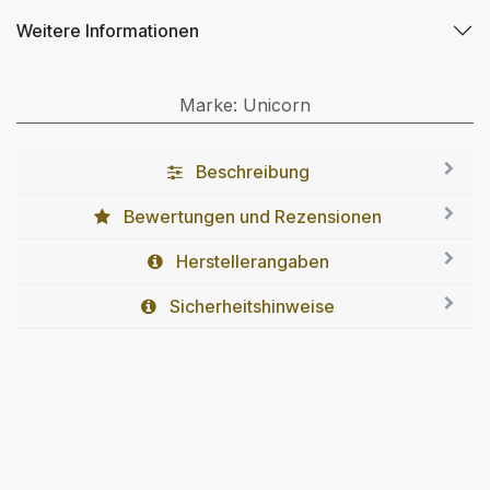
Weitere Informationen
Marke
:
Unicorn
Beschreibung
Bewertungen und Rezensionen
Herstellerangaben
Sicherheitshinweise