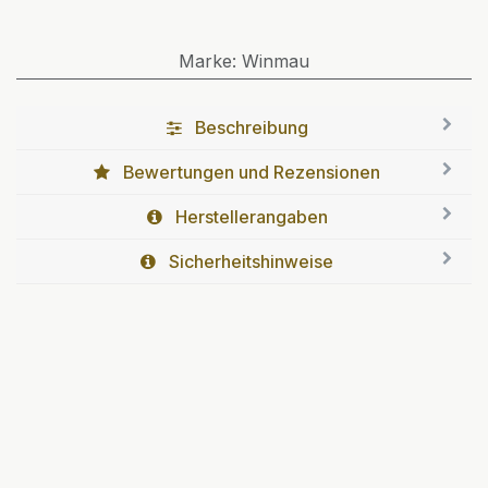
Marke
:
Winmau
Beschreibung
Bewertungen und Rezensionen
Herstellerangaben
Sicherheitshinweise