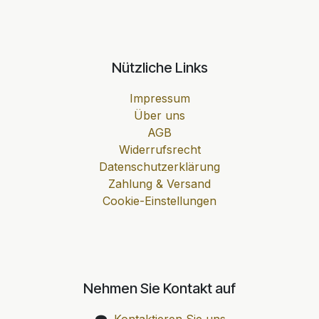
Nützliche Links
Impressum
Über uns
AGB
Widerrufsrecht
Datenschutzerklärung
Zahlung & Versand
Cookie-Einstellungen
Nehmen Sie Kontakt auf
Kontaktieren Sie uns