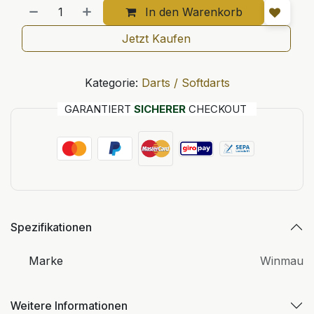
In den Warenkorb
Jetzt Kaufen
Kategorie:
Darts / Softdarts
GARANTIERT
SICHERER
CHECKOUT
Spezifikationen
Marke
Winmau
Weitere Informationen