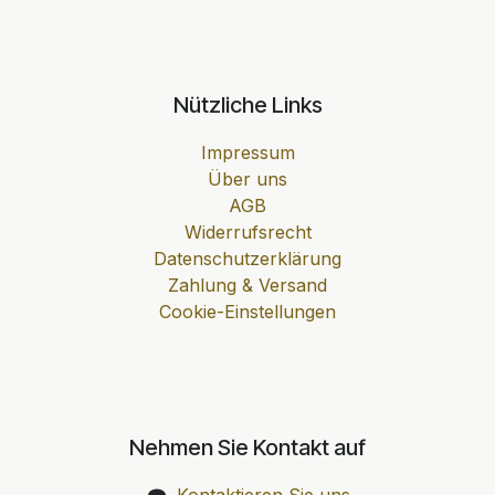
Nützliche Links
Impressum
Über uns
AGB
Widerrufsrecht
Datenschutzerklärung
Zahlung & Versand
Cookie-Einstellungen
Nehmen Sie Kontakt auf
Kontaktieren Sie uns