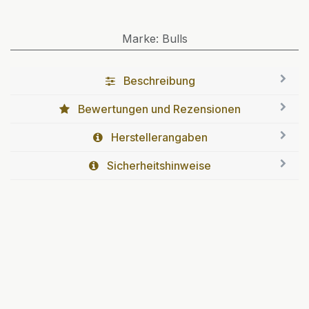
Marke
:
Bulls
Beschreibung
Bewertungen und Rezensionen
Herstellerangaben
Sicherheitshinweise