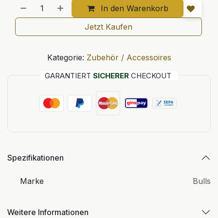
In den Warenkorb
Jetzt Kaufen
Kategorie:
Zubehör / Accessoires
GARANTIERT
SICHERER
CHECKOUT
Spezifikationen
Marke
Bulls
Weitere Informationen