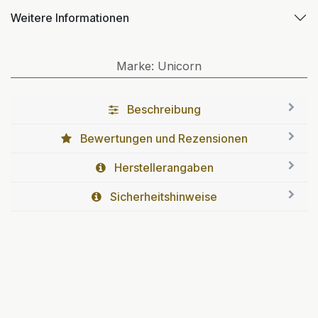
Weitere Informationen
Marke
:
Unicorn
Beschreibung
Bewertungen und Rezensionen
Herstellerangaben
Sicherheitshinweise