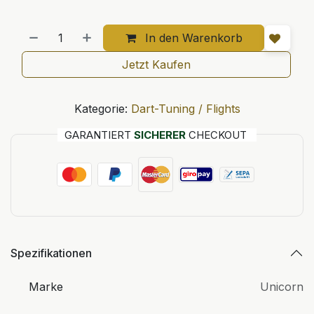
In den Warenkorb
Jetzt Kaufen
Kategorie:
Dart-Tuning / Flights
GARANTIERT
SICHERER
CHECKOUT
Spezifikationen
Marke
Unicorn