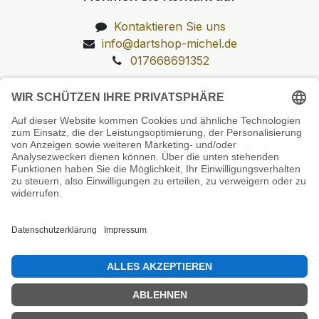
Kontaktieren Sie uns
info@dartshop-michel.de
017668691352
Unsere Prüfsiegel