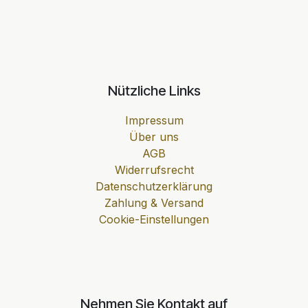
Nützliche Links
Impressum
Über uns
AGB
Widerrufsrecht
Datenschutzerklärung
Zahlung & Versand
Cookie-Einstellungen
Nehmen Sie Kontakt auf