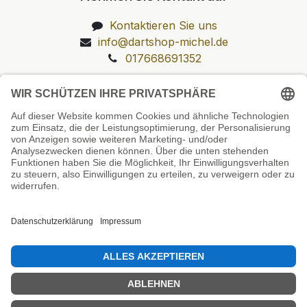
Kontaktieren Sie uns
info@dartshop-michel.de
017668691352
Unsere Prüfsiegel