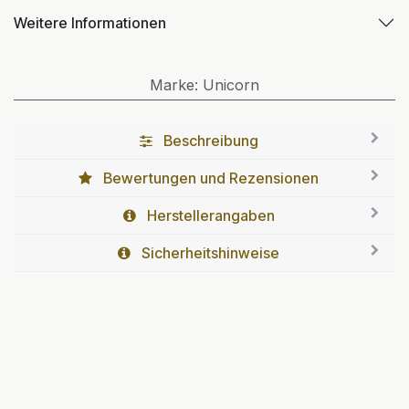
Weitere Informationen
Marke
:
Unicorn
Beschreibung
Bewertungen und Rezensionen
Herstellerangaben
Sicherheitshinweise