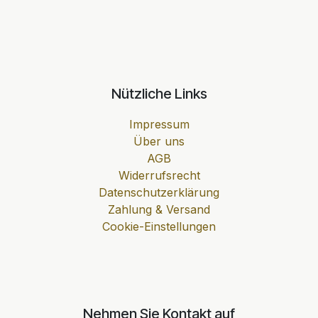
Nützliche Links
Impressum
Über uns
AGB
Widerrufsrecht
Datenschutzerklärung
Zahlung & Versand
Cookie-Einstellungen
Nehmen Sie Kontakt auf