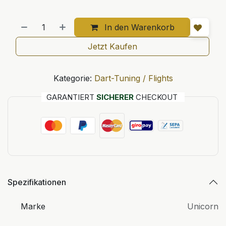
In den Warenkorb
Jetzt Kaufen
Kategorie:
Dart-Tuning / Flights
GARANTIERT
SICHERER
CHECKOUT
Spezifikationen
Marke
Unicorn