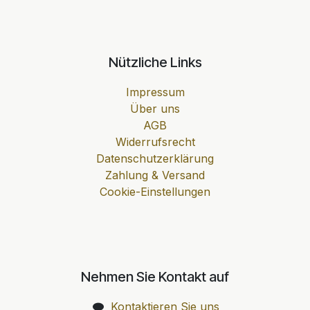
Nützliche Links
Impressum
Über uns
AGB
Widerrufsrecht
Datenschutzerklärung
Zahlung & Versand
Cookie-Einstellungen
Nehmen Sie Kontakt auf
Kontaktieren Sie uns