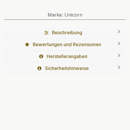
Marke
:
Unicorn
Beschreibung
Bewertungen und Rezensionen
Herstellerangaben
Sicherheitshinweise