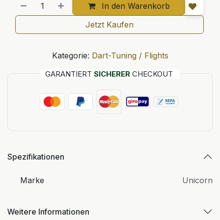
In den Warenkorb
Jetzt Kaufen
Kategorie:
Dart-Tuning / Flights
GARANTIERT
SICHERER
CHECKOUT
Spezifikationen
Marke
Unicorn
Weitere Informationen