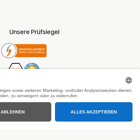
Unsere Prüfsiegel