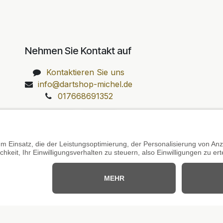
Nehmen Sie Kontakt auf
Kontaktieren Sie uns
info@dartshop-michel.de
017668691352