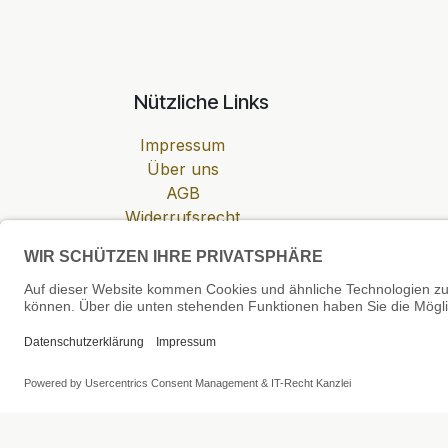
Nützliche Links
Impressum
Über uns
AGB
Widerrufsrecht
Datenschutzerklärung
Zahlung & Versand
Cookie-Einstellungen