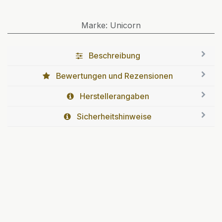
Marke
:
Unicorn
Beschreibung
Bewertungen und Rezensionen
Herstellerangaben
Sicherheitshinweise