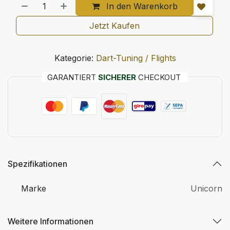
In den Warenkorb
Jetzt Kaufen
Kategorie:
Dart-Tuning / Flights
GARANTIERT
SICHERER
CHECKOUT
Spezifikationen
Marke
Unicorn
Weitere Informationen