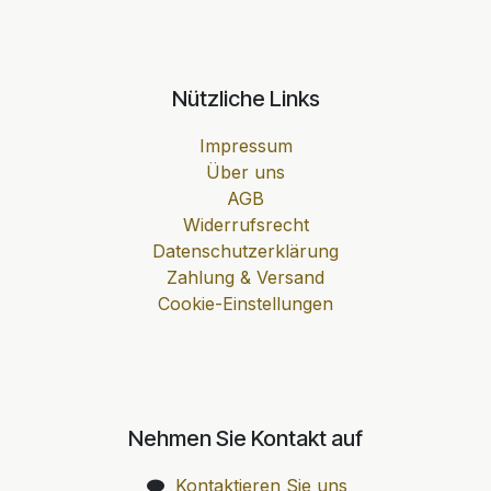
Nützliche Links
Impressum
Über uns
AGB
Widerrufsrecht
Datenschutzerklärung
Zahlung & Versand
Cookie-Einstellungen
Nehmen Sie Kontakt auf
Kontaktieren Sie uns