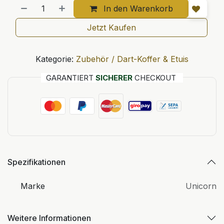
In den Warenkorb
Jetzt Kaufen
Kategorie:
Zubehör / Dart-Koffer & Etuis
GARANTIERT
SICHERER
CHECKOUT
Spezifikationen
Marke
Unicorn
Weitere Informationen