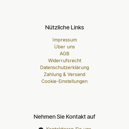
Nützliche Links
Impressum
Über uns
AGB
Widerrufsrecht
Datenschutzerklärung
Zahlung & Versand
Cookie-Einstellungen
Nehmen Sie Kontakt auf
Kontaktieren Sie uns