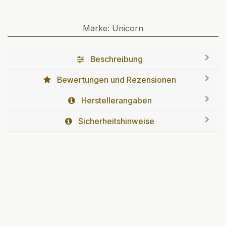
Marke
:
Unicorn
Beschreibung
Bewertungen und Rezensionen
Herstellerangaben
Sicherheitshinweise